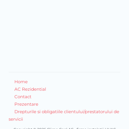
Home
AC Rezidential
Contact
Prezentare
Drepturile si obligatiile clientului/prestatorului de
servicii