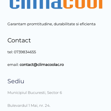
Garantam promtitudine, durabilitate si eficienta
Contact
tel:
0739834655
email:
contact@climacoolac.ro
Sediu
Municipiul Bucuresti, Sector 6
Bulevardul 1 Mai, nr. 24.