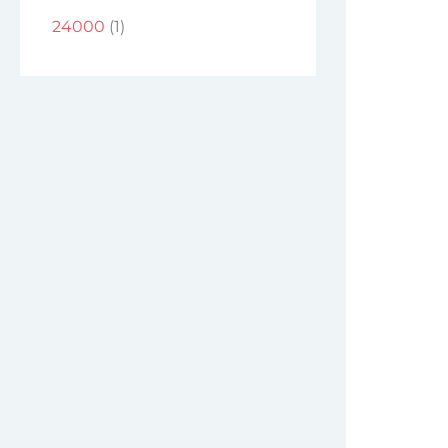
24000
(1)