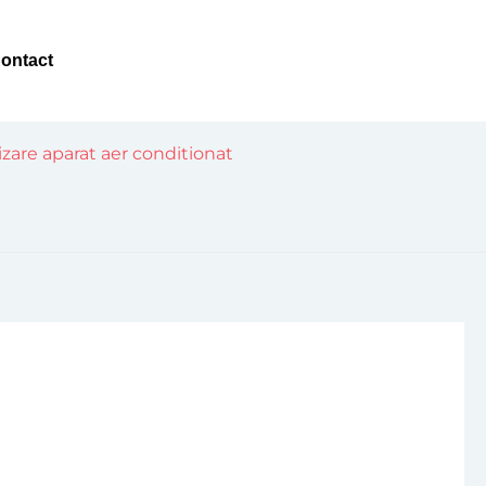
ontact
nizare aparat aer conditionat